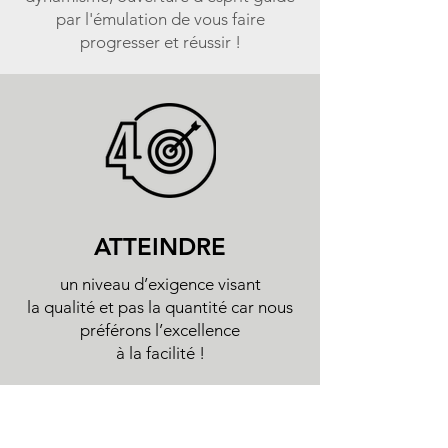
par l'émulation de vous faire
progresser et réussir !
ATTEINDRE
un niveau d’exigence visant
la qualité et pas la quantité car nous
préférons l’excellence
à la facilité !