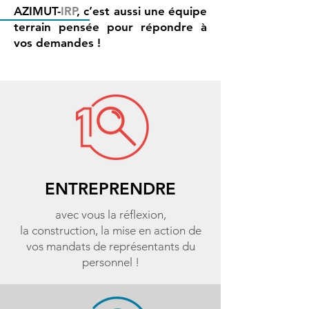
AZIMUT-
IRP
, c’est aussi une équipe
terrain pensée pour répondre à
vos demandes !
ENTREPRENDRE
avec vous la réflexion,
la construction, la mise en action de
vos mandats de représentants du
personnel !