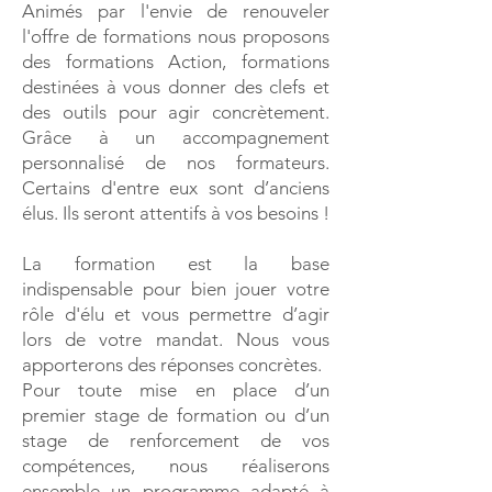
Animés par l'envie de renouveler
l'offre de formations nous proposons
des formations Action, formations
destinées à vous donner des clefs et
des outils pour agir concrètement.
Grâce à un accompagnement
personnalisé de nos formateurs.
Certains d'entre eux sont d’anciens
élus. Ils seront attentifs à vos besoins !
La formation est la base
indispensable pour bien jouer votre
rôle d'élu et vous permettre d’agir
lors de votre mandat. Nous vous
apporterons des réponses concrètes.
Pour toute mise en place d’un
premier stage de formation ou d’un
stage de renforcement de vos
compétences, nous réaliserons
ensemble un programme adapté à