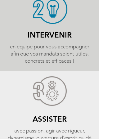
INTERVENIR
en équipe pour vous accompagner
afin que vos mandats soient utiles,
concrets et efficaces !
ASSISTER
avec passion, agir avec rigueur,
dynamisme, ouverture d'esprit guidé