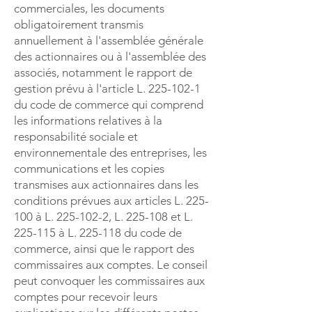
commerciales, les documents
obligatoirement transmis
annuellement à l'assemblée générale
des actionnaires ou à l'assemblée des
associés, notamment le rapport de
gestion prévu à l'article L.
225-102-1
du code de commerce qui comprend
les informations relatives à la
responsabilité sociale et
environnementale des entreprises, les
communications et les copies
transmises aux actionnaires dans les
conditions prévues aux articles L. 225-
100 à L.
225-102-2
, L. 225-108 et L.
225-115 à L. 225-118 du code de
commerce, ainsi que le rapport des
commissaires aux comptes. Le conseil
peut convoquer les commissaires aux
comptes pour recevoir leurs