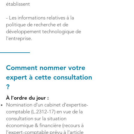
établissent
- Les informations relatives à la
politique de recherche et de
développement technologique de
l'entreprise.
Comment nommer votre
expert à cette consultation
?
À l’ordre du jour :
Nomination d’un cabinet d’expertise-
comptable (L.2312-17) en vue de la
consultation sur la situation
économique & financière (recours à
l’expert-comptable prévu à l’article