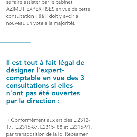
se faire assister par le cabinet
AZIMUT EXPERTISES en vue de cette
consultation » (là il doit y avoir à
nouveau un vote à la majorité).
Il est tout à fait légal de
désigner l’expert-
comptable en vue des 3
consultations si elles
n’ont pas été ouvertes
par la direction :
« Conformément aux articles L.2312-
17, L.2315-87, L2315- 88 et L2315-91,
par transposition de la loi Rebsamen