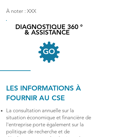
À noter : XXX
DIAGNOSTIQUE 360 °
& ASSISTANCE
GO
LES INFORMATIONS À
FOURNIR AU CSE
La consultation annuelle sur la
situation économique et financière de
l'entreprise porte également sur la
politique de recherche et de