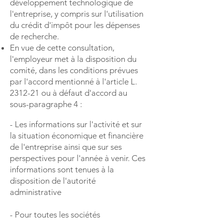
développement technologique de
l'entreprise, y compris sur l'utilisation
du crédit d'impôt pour les dépenses
de recherche.
En vue de cette consultation,
l'employeur met à la disposition du
comité, dans les conditions prévues
par l'accord mentionné à l'article L.
2312-21 ou à défaut d'accord au
sous-paragraphe 4 :
- Les informations sur l'activité et sur
la situation économique et financière
de l'entreprise ainsi que sur ses
perspectives pour l'année à venir. Ces
informations sont tenues à la
disposition de l'autorité
administrative
- Pour toutes les sociétés