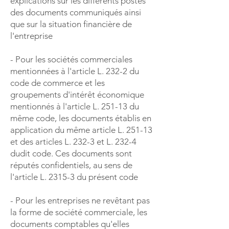
explications sur les différents postes
des documents communiqués ainsi
que sur la situation financière de
l'entreprise
- Pour les sociétés commerciales
mentionnées à l'article L. 232-2 du
code de commerce et les
groupements d'intérêt économique
mentionnés à l'article L. 251-13 du
même code, les documents établis en
application du même article L. 251-13
et des articles L. 232-3 et L. 232-4
dudit code. Ces documents sont
réputés confidentiels, au sens de
l'article L. 2315-3 du présent code
- Pour les entreprises ne revêtant pas
la forme de société commerciale, les
documents comptables qu'elles