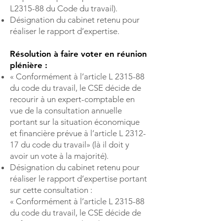
L2315-88 du Code du travail).
Désignation du cabinet retenu pour
réaliser le rapport d’expertise.
Résolution à faire voter en réunion
plénière :
« Conformément à l’article L 2315-88
du code du travail, le CSE décide de
recourir à un expert-comptable en
vue de la consultation annuelle
portant sur la situation économique
et financière prévue à l’article L 2312-
17 du code du travail» (là il doit y
avoir un vote à la majorité).
Désignation du cabinet retenu pour
réaliser le rapport d’expertise portant
sur cette consultation :
« Conformément à l’article L 2315-88
du code du travail, le CSE décide de