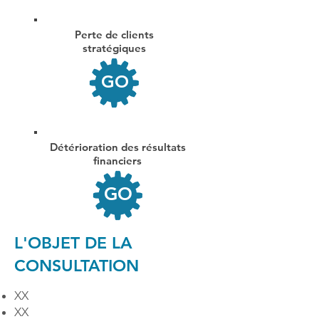
Perte de clients
stratégiques
GO
Détérioration des résultats
financiers
GO
L'OBJET DE LA
CONSULTATION
XX
XX