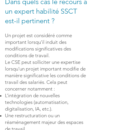
Dans quels cas le recours à
un expert habilité SSCT
est-il pertinent ?
Un projet est considéré comme
important lorsqu’il induit des
modifications significatives des
conditions de travail.
Le CSE peut solliciter une expertise
lorsqu’un projet important modifie de
manière significative les conditions de
travail des salariés. Cela peut
concerner notamment :
L’intégration de nouvelles
technologies (automatisation,
digitalisation, IA, etc.).
Une restructuration ou un
réaménagement majeur des espaces
de travail.