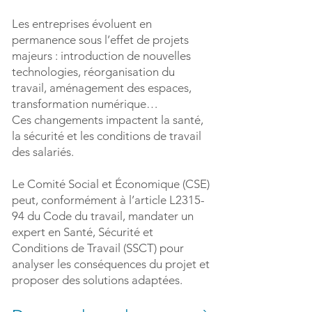
Les entreprises évoluent en
permanence sous l’effet de projets
majeurs : introduction de nouvelles
technologies, réorganisation du
travail, aménagement des espaces,
transformation numérique…
Ces changements impactent la santé,
la sécurité et les conditions de travail
des salariés.
Le Comité Social et Économique (CSE)
peut, conformément à l’article L2315-
94 du Code du travail, mandater un
expert en Santé, Sécurité et
Conditions de Travail (SSCT) pour
analyser les conséquences du projet et
proposer des solutions adaptées.