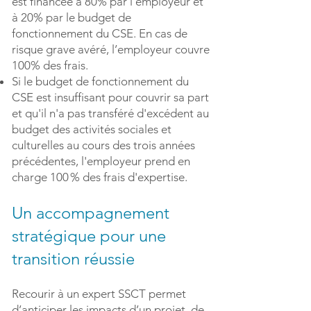
est financée à 80% par l’employeur et
à 20% par le budget de
fonctionnement du CSE. En cas de
risque grave avéré, l’employeur couvre
100% des frais.
Si le budget de fonctionnement du
CSE est insuffisant pour couvrir sa part
et qu'il n'a pas transféré d'excédent au
budget des activités sociales et
culturelles au cours des trois années
précédentes, l'employeur prend en
charge 100 % des frais d'expertise.​
Un accompagnement
stratégique pour une
transition réussie
Recourir à un expert SSCT permet
d’anticiper les impacts d’un projet, de