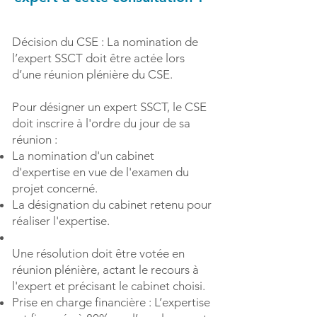
Décision du CSE : La nomination de
l’expert SSCT doit être actée lors
d’une réunion plénière du CSE.
Pour désigner un expert SSCT, le CSE
doit inscrire à l'ordre du jour de sa
réunion :
La nomination d'un cabinet
d'expertise en vue de l'examen du
projet concerné.
La désignation du cabinet retenu pour
réaliser l'expertise.
Une résolution doit être votée en
réunion plénière, actant le recours à
l'expert et précisant le cabinet choisi.
Prise en charge financière : L’expertise