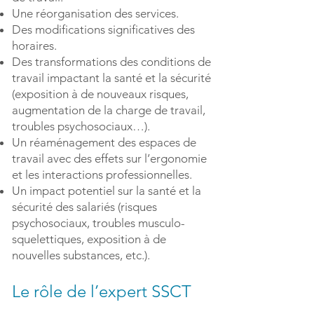
Une réorganisation des services.
Des modifications significatives des
horaires.
Des transformations des conditions de
travail impactant la santé et la sécurité
(exposition à de nouveaux risques,
augmentation de la charge de travail,
troubles psychosociaux…).
Un réaménagement des espaces de
travail avec des effets sur l’ergonomie
et les interactions professionnelles.
Un impact potentiel sur la santé et la
sécurité des salariés (risques
psychosociaux, troubles musculo-
squelettiques, exposition à de
nouvelles substances, etc.).
Le rôle de l’expert SSCT