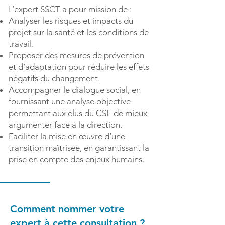
L’expert SSCT a pour mission de :
Analyser les risques et impacts du
projet sur la santé et les conditions de
travail.
Proposer des mesures de prévention
et d’adaptation pour réduire les effets
négatifs du changement.
Accompagner le dialogue social, en
fournissant une analyse objective
permettant aux élus du CSE de mieux
argumenter face à la direction.
Faciliter la mise en œuvre d’une
transition maîtrisée, en garantissant la
prise en compte des enjeux humains.
Comment nommer votre
expert à cette consultation ?