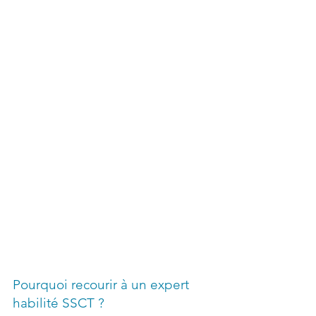
Pourquoi recourir à un expert
habilité SSCT ?