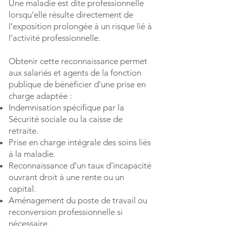
Une maladie est dite professionnelle
lorsqu’elle résulte directement de
l’exposition prolongée à un risque lié à
l’activité professionnelle.
Obtenir cette reconnaissance permet
aux salariés et agents de la fonction
publique de bénéficier d’une prise en
charge adaptée :
Indemnisation spécifique par la
Sécurité sociale ou la caisse de
retraite.
Prise en charge intégrale des soins liés
à la maladie.
Reconnaissance d’un taux d’incapacité
ouvrant droit à une rente ou un
capital.
Aménagement du poste de travail ou
reconversion professionnelle si
nécessaire.