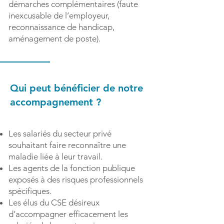
démarches complémentaires (faute
inexcusable de l’employeur,
reconnaissance de handicap,
aménagement de poste).
Qui peut bénéficier de notre
accompagnement ?
Les salariés du secteur privé
souhaitant faire reconnaître une
maladie liée à leur travail.
Les agents de la fonction publique
exposés à des risques professionnels
spécifiques.
Les élus du CSE désireux
d’accompagner efficacement les