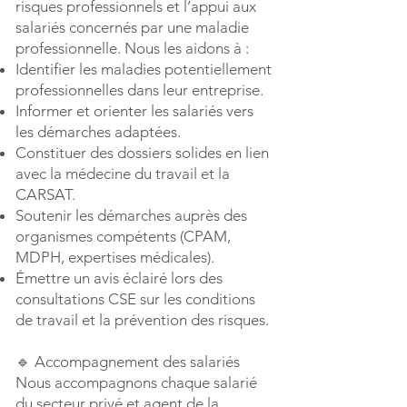
risques professionnels et l’appui aux
salariés concernés par une maladie
professionnelle. Nous les aidons à :
Identifier les maladies potentiellement
professionnelles dans leur entreprise.
Informer et orienter les salariés vers
les démarches adaptées.
Constituer des dossiers solides en lien
avec la médecine du travail et la
CARSAT.
Soutenir les démarches auprès des
organismes compétents (CPAM,
MDPH, expertises médicales).
Émettre un avis éclairé lors des
consultations CSE sur les conditions
de travail et la prévention des risques.
🔹 Accompagnement des salariés
Nous accompagnons chaque salarié
du secteur privé et agent de la