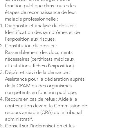
fonction publique dans toutes les
étapes de reconnaissance de leur
maladie professionnelle :
Diagnostic et analyse du dossier :
Identification des symptômes et de
l’exposition aux risques.
Constitution du dossier :
Rassemblement des documents
nécessaires (certificats médicaux,
attestations, fiches d’exposition).
Dépôt et suivi de la demande :
Assistance pour la déclaration auprès
de la CPAM ou des organismes
compétents en fonction publique.
Recours en cas de refus : Aide à la
contestation devant la Commission de
recours amiable (CRA) ou le tribunal
administratif.
Conseil sur l’indemnisation et les