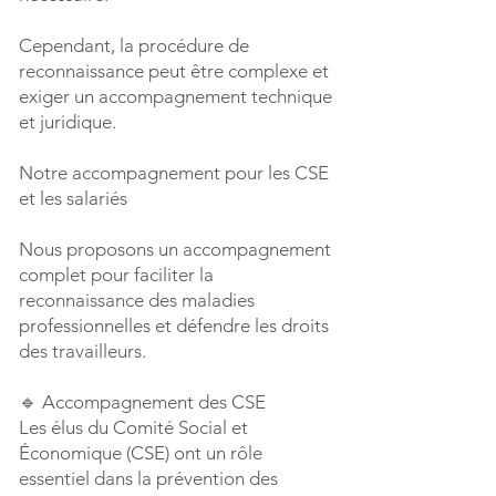
Cependant, la procédure de
reconnaissance peut être complexe et
exiger un accompagnement technique
et juridique.
Notre accompagnement pour les CSE
et les salariés
Nous proposons un accompagnement
complet pour faciliter la
reconnaissance des maladies
professionnelles et défendre les droits
des travailleurs.
🔹 Accompagnement des CSE
Les élus du Comité Social et
Économique (CSE) ont un rôle
essentiel dans la prévention des