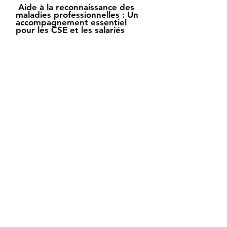
Aide à la reconnaissance des
maladies professionnelles : Un
accompagnement essentiel
pour les CSE et les salariés