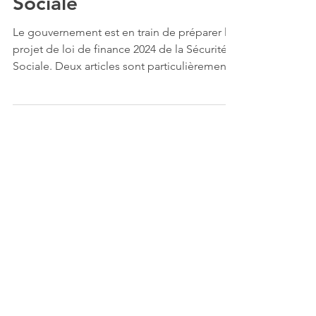
2024 de la Sécurité
Sociale
Le gouvernement est en train de préparer le
projet de loi de finance 2024 de la Sécurité
Sociale. Deux articles sont particulièrement...