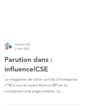
Azimut-CSE
2 mars 2023
Parution dans :
influence!CSE
Le magazine de votre comité d'entreprise
n°40 a mis en avant Azimut-IRP en lui