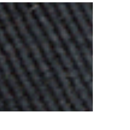
consacrant une page entière. La
présentation trace à...