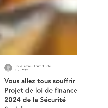
David Larbre & Laurent Féfeu
5 oct. 2023
Vous allez tous souffrir !
Projet de loi de finance