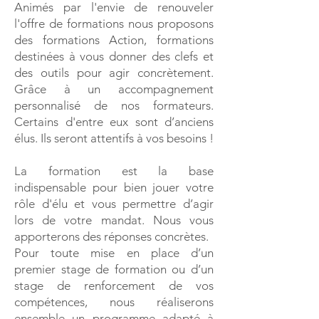
Animés par l'envie de renouveler
l'offre de formations nous proposons
des formations Action, formations
destinées à vous donner des clefs et
des outils pour agir concrètement.
Grâce à un accompagnement
personnalisé de nos formateurs.
Certains d'entre eux sont d’anciens
élus. Ils seront attentifs à vos besoins !
La formation est la base
indispensable pour bien jouer votre
rôle d'élu et vous permettre d’agir
lors de votre mandat. Nous vous
apporterons des réponses concrètes.
Pour toute mise en place d’un
premier stage de formation ou d’un
stage de renforcement de vos
compétences, nous réaliserons
ensemble un programme adapté à