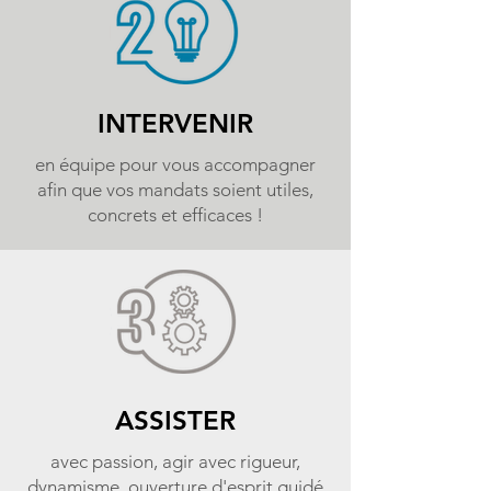
INTERVENIR
en équipe pour vous accompagner
afin que vos mandats soient utiles,
concrets et efficaces !
ASSISTER
avec passion, agir avec rigueur,
dynamisme, ouverture d'esprit guidé