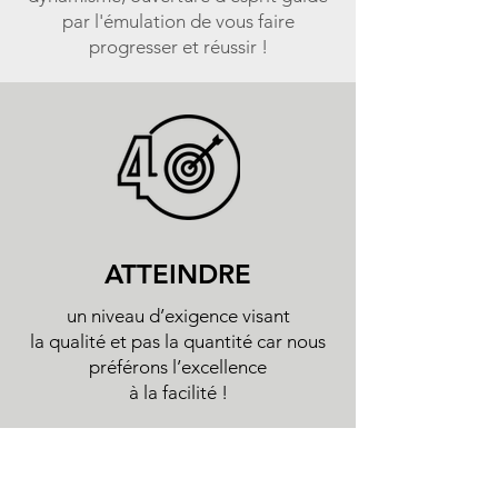
par l'émulation de vous faire
progresser et réussir !
ATTEINDRE
un niveau d’exigence visant
la qualité et pas la quantité car nous
préférons l’excellence
à la facilité !