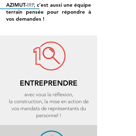
AZIMUT-
IRP
, c’est aussi une équipe
terrain pensée pour répondre à
vos demandes !
ENTREPRENDRE
avec vous la réflexion,
la construction, la mise en action de
vos mandats de représentants du
personnel !