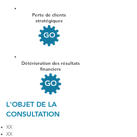
Perte de clients
stratégiques
GO
Détérioration des résultats
financiers
GO
L'OBJET DE LA
CONSULTATION
XX
XX