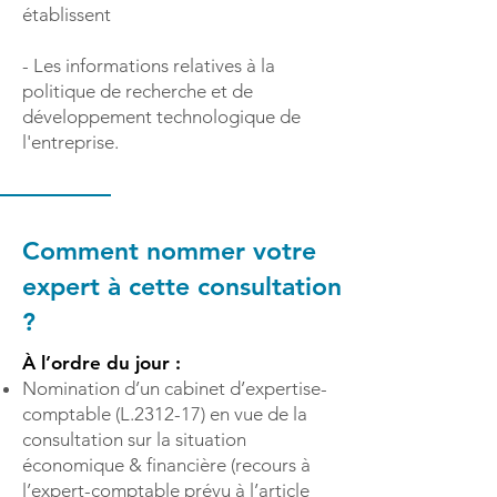
établissent
- Les informations relatives à la
politique de recherche et de
développement technologique de
l'entreprise.
Comment nommer votre
expert à cette consultation
?
À l’ordre du jour :
Nomination d’un cabinet d’expertise-
comptable (L.2312-17) en vue de la
consultation sur la situation
économique & financière (recours à
l’expert-comptable prévu à l’article