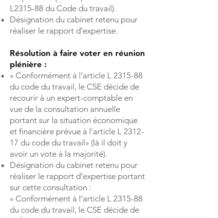
L2315-88 du Code du travail).
Désignation du cabinet retenu pour
réaliser le rapport d’expertise.
Résolution à faire voter en réunion
plénière :
« Conformément à l’article L 2315-88
du code du travail, le CSE décide de
recourir à un expert-comptable en
vue de la consultation annuelle
portant sur la situation économique
et financière prévue à l’article L 2312-
17 du code du travail» (là il doit y
avoir un vote à la majorité).
Désignation du cabinet retenu pour
réaliser le rapport d’expertise portant
sur cette consultation :
« Conformément à l’article L 2315-88
du code du travail, le CSE décide de