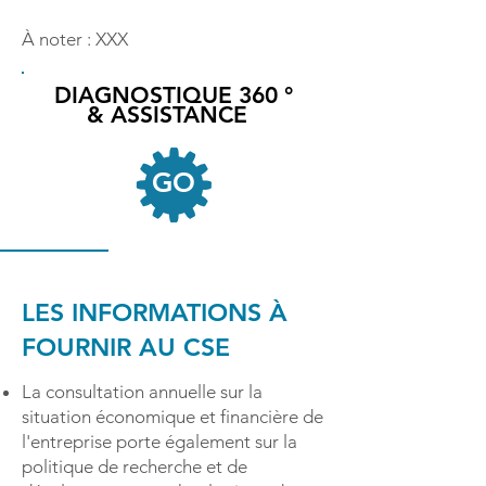
À noter : XXX
DIAGNOSTIQUE 360 °
& ASSISTANCE
GO
LES INFORMATIONS À
FOURNIR AU CSE
La consultation annuelle sur la
situation économique et financière de
l'entreprise porte également sur la
politique de recherche et de