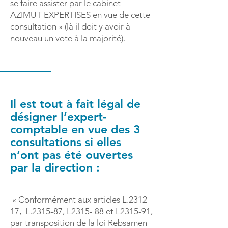
se faire assister par le cabinet
AZIMUT EXPERTISES en vue de cette
consultation » (là il doit y avoir à
nouveau un vote à la majorité).
Il est tout à fait légal de
désigner l’expert-
comptable en vue des 3
consultations si elles
n’ont pas été ouvertes
par la direction :
« Conformément aux articles L.2312-
17, L.2315-87, L2315- 88 et L2315-91,
par transposition de la loi Rebsamen