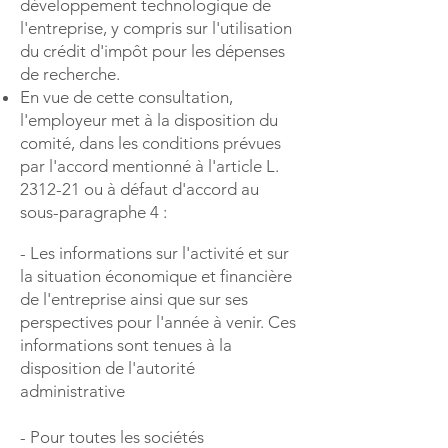
développement technologique de
l'entreprise, y compris sur l'utilisation
du crédit d'impôt pour les dépenses
de recherche.
En vue de cette consultation,
l'employeur met à la disposition du
comité, dans les conditions prévues
par l'accord mentionné à l'article L.
2312-21 ou à défaut d'accord au
sous-paragraphe 4 :
- Les informations sur l'activité et sur
la situation économique et financière
de l'entreprise ainsi que sur ses
perspectives pour l'année à venir. Ces
informations sont tenues à la
disposition de l'autorité
administrative
- Pour toutes les sociétés