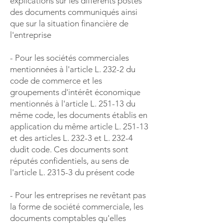
explications sur les différents postes
des documents communiqués ainsi
que sur la situation financière de
l'entreprise
- Pour les sociétés commerciales
mentionnées à l'article L. 232-2 du
code de commerce et les
groupements d'intérêt économique
mentionnés à l'article L. 251-13 du
même code, les documents établis en
application du même article L. 251-13
et des articles L. 232-3 et L. 232-4
dudit code. Ces documents sont
réputés confidentiels, au sens de
l'article L. 2315-3 du présent code
- Pour les entreprises ne revêtant pas
la forme de société commerciale, les
documents comptables qu'elles