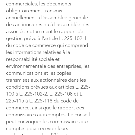
commerciales, les documents
obligatoirement transmis
annuellement à l'assemblée générale
des actionnaires ou à l'assemblée des
associés, notamment le rapport de
gestion prévu à l'article L.
225-102-1
du code de commerce qui comprend
les informations relatives à la
responsabilité sociale et
environnementale des entreprises, les
communications et les copies
transmises aux actionnaires dans les
conditions prévues aux articles L. 225-
100 à L.
225-102-2
, L. 225-108 et L.
225-115 à L. 225-118 du code de
commerce, ainsi que le rapport des
commissaires aux comptes. Le conseil
peut convoquer les commissaires aux
comptes pour recevoir leurs