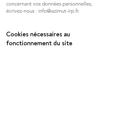
concernant vos données personnelles,
écrivez-nous :
info@azimut-irp.fr
.
Cookies nécessaires au
fonctionnement du site