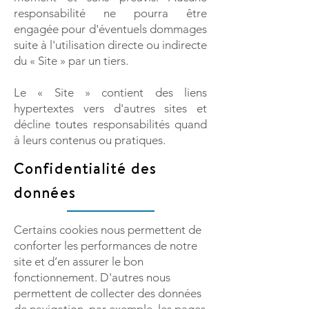
responsabilité ne pourra être
engagée pour d'éventuels dommages
suite à l'utilisation directe ou indirecte
du « Site » par un tiers.
Le « Site » contient des liens
hypertextes vers d'autres sites et
décline toutes responsabilités quand
à leurs contenus ou pratiques.
Confidentialité des
données
Certains cookies nous permettent de
conforter les performances de notre
site et d’en assurer le bon
fonctionnement. D'autres nous
permettent de collecter des données