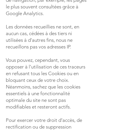
de navigation, par exemple, les pages
le plus souvent consultées grâce à
Google Analytics.
Les données recueillies ne sont, en
aucun cas, cédées à des tiers ni
utilisées à d’autres fins, nous ne
recueillons pas vos adresses IP.
Vous pouvez, cependant, vous
opposer à l’utilisation de ces traceurs
en refusant tous les Cookies ou en
bloquant ceux de votre choix.
Néanmoins, sachez que les cookies
essentiels à une fonctionnalité
optimale du site ne sont pas
modifiables et resteront actifs.
Pour exercer votre droit d’accès, de
rectification ou de suppression