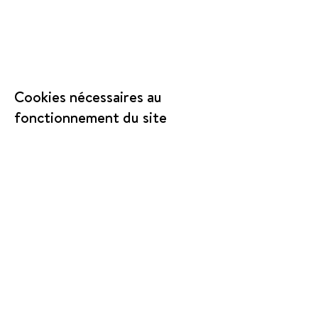
Cookies nécessaires au
fonctionnement du site