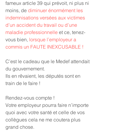
fameux article 39 qui prévoit, ni plus ni 
moins, de 
diminuer énormément les 
indemnisations versées aux victimes 
d’un accident du travail ou d’une 
maladie professionnelle
 et ce, tenez-
vous bien, 
lorsque l’employeur a 
commis un FAUTE INEXCUSABLE !
C’est le cadeau que le Medef attendait 
du gouvernement.
Ils en rêvaient, les députés sont en 
train de le faire !
Rendez-vous compte !
Votre employeur pourra faire n’importe 
quoi avec votre santé et celle de vos 
collègues cela ne me coutera plus 
grand chose.