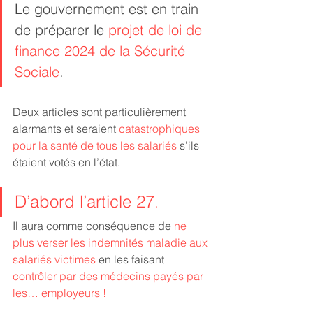
Le gouvernement est en train 
de préparer le 
projet de loi de 
finance 2024 de la Sécurité 
Sociale
. 
Deux articles sont particulièrement 
alarmants et seraient 
catastrophiques 
pour la santé de tous les salariés
 s’ils 
étaient votés en l’état.
D’abord l’article 27
.
Il aura comme conséquence de 
ne 
plus verser les indemnités maladie aux 
salariés victimes
 en les faisant 
contrôler par des médecins payés par 
les… employeurs !