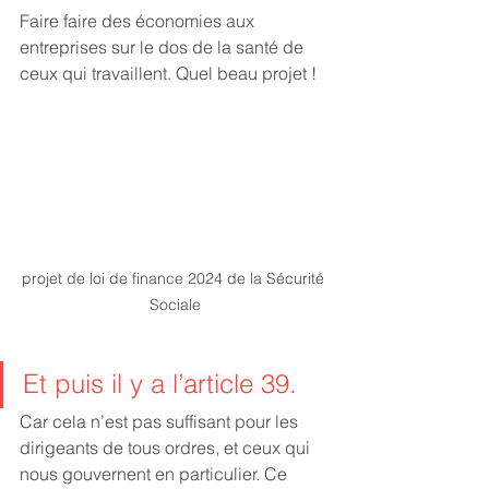
Faire faire des économies aux 
entreprises sur le dos de la santé de 
ceux qui travaillent. Quel beau projet !
projet de loi de finance 2024 de la Sécurité 
Sociale
Et puis il y a l’article 39.
Car cela n’est pas suffisant pour les 
dirigeants de tous ordres, et ceux qui 
nous gouvernent en particulier. Ce 