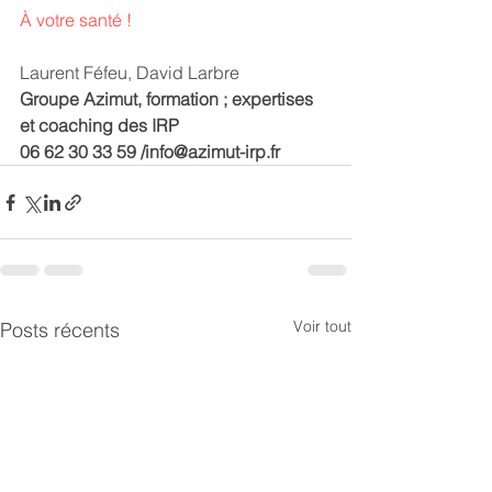
À votre santé !
Laurent Féfeu, David Larbre 
Groupe Azimut, formation ; expertises 
et coaching des IRP
06 62 30 33 59 /info@azimut-irp.fr
Voir tout
Posts récents